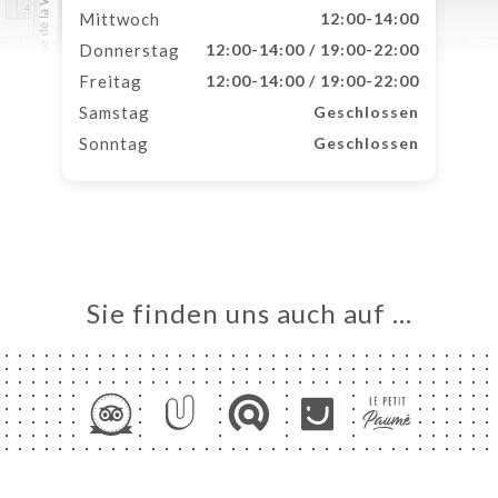
Mittwoch
12:00-14:00
Donnerstag
12:00-14:00 / 19:00-22:00
Freitag
12:00-14:00 / 19:00-22:00
Samstag
Geschlossen
Sonntag
Geschlossen
Sie finden uns auch auf …