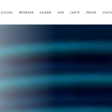
ACCUEIL
RÉSERVER
GALERIE
AVIS
CARTE
PRESSE
CONT