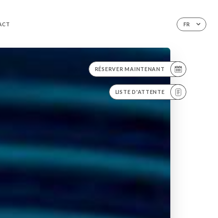
ACT
FR
RÉSERVER MAINTENANT
LISTE D'ATTENTE